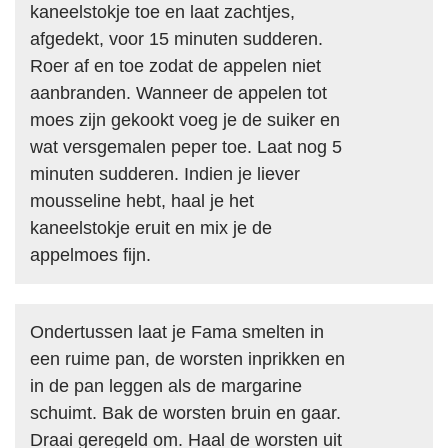
kaneelstokje toe en laat zachtjes,
afgedekt, voor 15 minuten sudderen.
Roer af en toe zodat de appelen niet
aanbranden. Wanneer de appelen tot
moes zijn gekookt voeg je de suiker en
wat versgemalen peper toe. Laat nog 5
minuten sudderen. Indien je liever
mousseline hebt, haal je het
kaneelstokje eruit en mix je de
appelmoes fijn.
Ondertussen laat je Fama smelten in
een ruime pan, de worsten inprikken en
in de pan leggen als de margarine
schuimt. Bak de worsten bruin en gaar.
Draai geregeld om. Haal de worsten uit