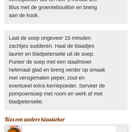
Blus met de groentebouillon en breng
aan de kook.
Laat de soep ongeveer 15 minuten
zachtjes sudderen. Haal de blaadjes
laurier en bladpeterselie uit de soep.
Pureer de soep met een staafmixer
helemaal glad en breng verder op smaak
met versgemalen peper, zout en
eventueel extra kerriepoeder. Serveer de
pompoensoep met room en werk af met
bladpeterselie.
Kies een andere klassieker