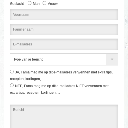
Geslacht
Man
Vrouw
Type van je bericht
JA
, Fama mag me op dit e-mailadres verwennen met extra tips,
recepten, kortingen, ...
NEE
, Fama mag me op dit e-mailadres NIET verwennen met
extra tips, recepten, kortingen, ...