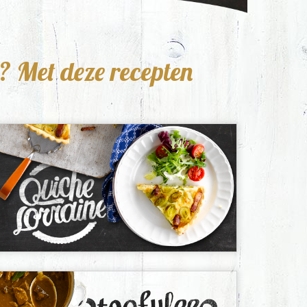
 Met deze recepten