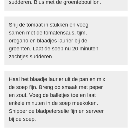
sudderen. Blus met de groentebouillon.
Snij de tomaat in stukken en voeg
samen met de tomatensaus, tijm,
oregano en blaadjes laurier bij de
groenten. Laat de soep nu 20 minuten
zachtjes sudderen.
Haal het blaadje laurier uit de pan en mix
de soep fijn. Breng op smaak met peper
en zout. Voeg de balletjes toe en laat
enkele minuten in de soep meekoken.
Snipper de bladpeterselie fijn en serveer
bij de soep.